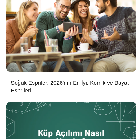
Soğuk Espriler: 2026'nın En İyi, Komik ve Bayat
Esprileri