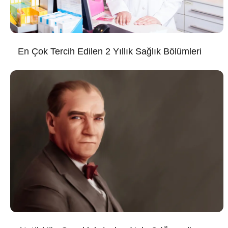
En Çok Tercih Edilen 2 Yıllık Sağlık Bölümleri