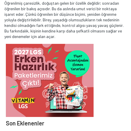
Öğrenilmiş çaresizlik, doğuştan gelen bir özellik değildir; sonradan
öğrenilen bir bakış açısıdır. Bu da aslında umut verici bir noktaya
işaret eder. Çünkü öğrenilen bir düşünce biçimi, yeniden öğrenme
yoluyla değiştirilebilir. Birey, yaşadığı olumsuzlukların tek nedeninin
kendisi olmadığını fark ettiğinde, kontrol algısı yavaş yavaş güçlenir.
Bu farkındalık, kişinin kendine karşı daha şefkatli olmasını sağlar ve
yeni denemeler için alan açar.
Son Eklenenler