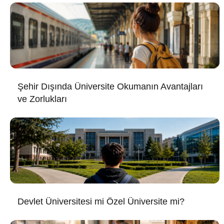
Şehir Dışında Üniversite Okumanın Avantajları
ve Zorlukları
Devlet Üniversitesi mi Özel Üniversite mi?