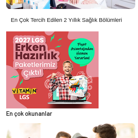
En Çok Tercih Edilen 2 Yıllık Sağlık Bölümleri
En çok okunanlar