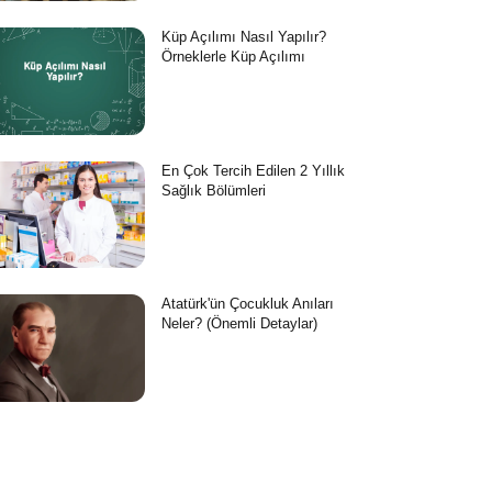
Küp Açılımı Nasıl Yapılır?
Örneklerle Küp Açılımı
En Çok Tercih Edilen 2 Yıllık
Sağlık Bölümleri
Atatürk'ün Çocukluk Anıları
Neler? (Önemli Detaylar)