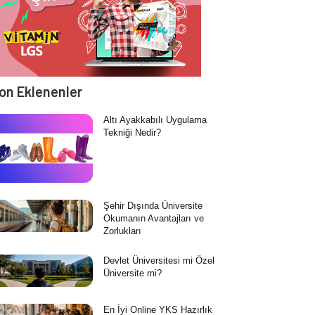
on Eklenenler
Altı Ayakkabılı Uygulama
Tekniği Nedir?
Şehir Dışında Üniversite
Okumanın Avantajları ve
Zorlukları
Devlet Üniversitesi mi Özel
Üniversite mi?
En İyi Online YKS Hazırlık