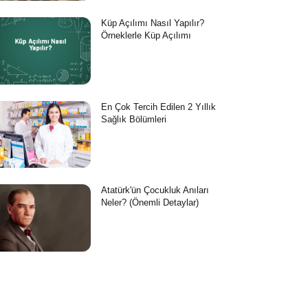
Küp Açılımı Nasıl Yapılır?
Örneklerle Küp Açılımı
En Çok Tercih Edilen 2 Yıllık
Sağlık Bölümleri
Atatürk'ün Çocukluk Anıları
Neler? (Önemli Detaylar)