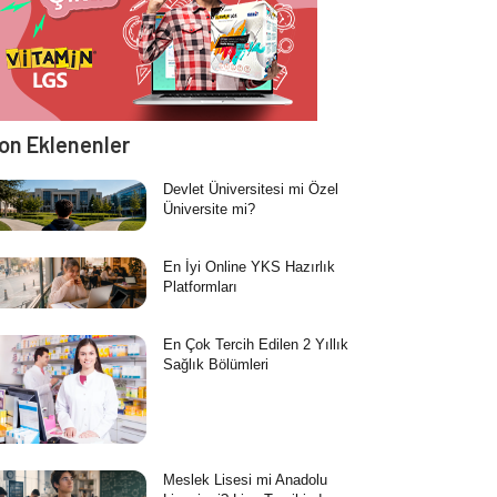
on Eklenenler
Devlet Üniversitesi mi Özel
Üniversite mi?
En İyi Online YKS Hazırlık
Platformları
En Çok Tercih Edilen 2 Yıllık
Sağlık Bölümleri
Meslek Lisesi mi Anadolu