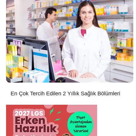
En Çok Tercih Edilen 2 Yıllık Sağlık Bölümleri