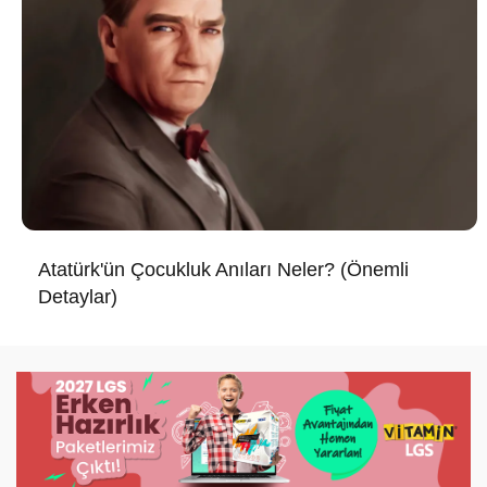
Atatürk'ün Çocukluk Anıları Neler? (Önemli
Detaylar)