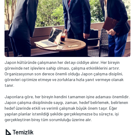
Japon kültüründe çalışmanın her detayı ciddiye alınır. Her bireyin
görevinde net işlevlere sahip olması, çalışma etkinliklerini artırır.
Organizasyonun son derece önemli olduğu Japon çalışma disiplini,
görevleri optimize etmeye ve zorluklara hızla yanıt vermeye olanak
tanır.
Japonlara göre, her bireyin kendini tamamen işine adaması önemlidir.
Japon çalışma disiplininde saygı, zaman, hedef belirlemek, belirlenen
hedef üzerinde etkili ve verimli çalışmak büyük önem taşır. Eğer
yapılan planlar istenildiği şekilde gerçekleşmezse bu süreçte, işi
gerçekleştiren birey tüm sorumluluğu üzerine alır.
Temizlik