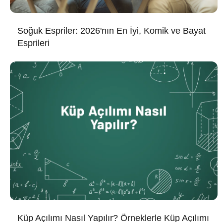
Soğuk Espriler: 2026'nın En İyi, Komik ve Bayat
Esprileri
Küp Açılımı Nasıl Yapılır? Örneklerle Küp Açılımı