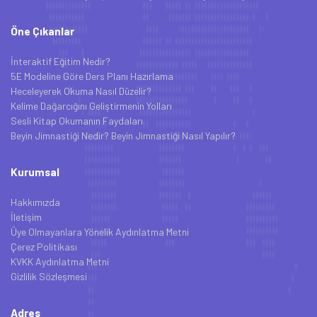
Öne Çıkanlar
İnteraktif Eğitim Nedir?
5E Modeline Göre Ders Planı Hazırlama
Heceleyerek Okuma Nasıl Düzelir?
Kelime Dağarcığını Geliştirmenin Yolları
Sesli Kitap Okumanın Faydaları
Beyin Jimnastiği Nedir? Beyin Jimnastiği Nasıl Yapılır?
Kurumsal
Hakkımızda
İletişim
Üye Olmayanlara Yönelik Aydınlatma Metni
Çerez Politikası
KVKK Aydınlatma Metni
Gizlilik Sözleşmesi
Adres