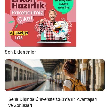
Son Eklenenler
Şehir Dışında Üniversite Okumanın Avantajları
ve Zorlukları