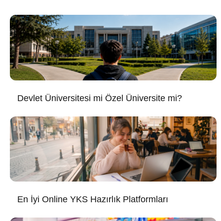
Devlet Üniversitesi mi Özel Üniversite mi?
En İyi Online YKS Hazırlık Platformları