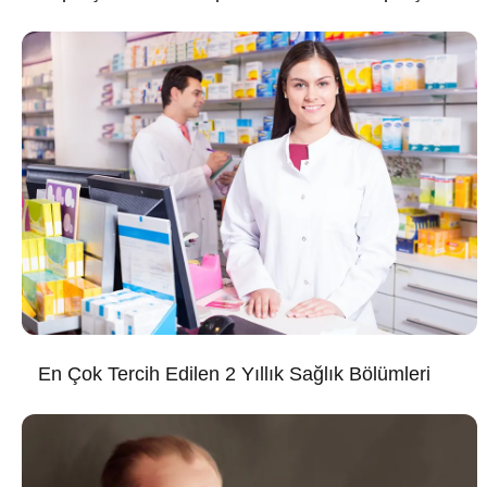
En Çok Tercih Edilen 2 Yıllık Sağlık Bölümleri