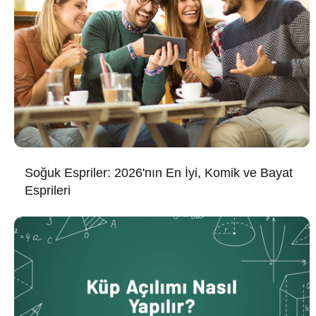
Soğuk Espriler: 2026'nın En İyi, Komik ve Bayat
Esprileri