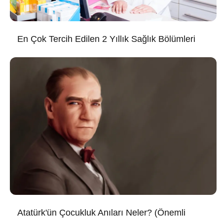
En Çok Tercih Edilen 2 Yıllık Sağlık Bölümleri
Atatürk'ün Çocukluk Anıları Neler? (Önemli