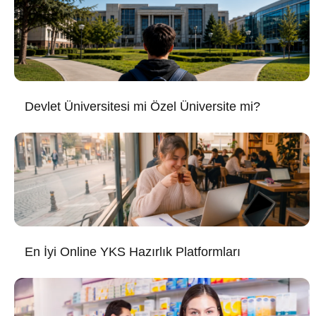
Devlet Üniversitesi mi Özel Üniversite mi?
En İyi Online YKS Hazırlık Platformları