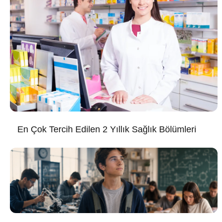
En Çok Tercih Edilen 2 Yıllık Sağlık Bölümleri