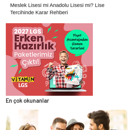
Meslek Lisesi mi Anadolu Lisesi mi? Lise
Tercihinde Karar Rehberi
En çok okunanlar