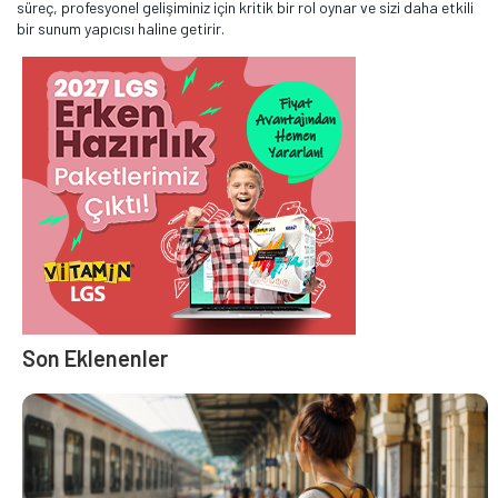
süreç, profesyonel gelişiminiz için kritik bir rol oynar ve sizi daha etkili
bir sunum yapıcısı haline getirir.
Son Eklenenler