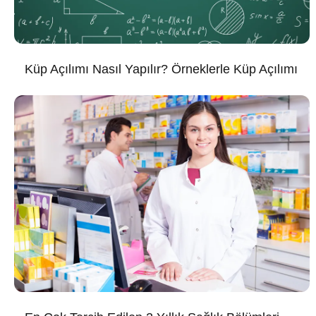
Küp Açılımı Nasıl Yapılır? Örneklerle Küp Açılımı