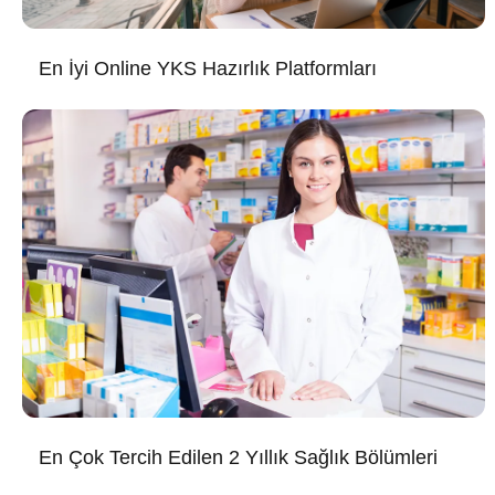
En İyi Online YKS Hazırlık Platformları
En Çok Tercih Edilen 2 Yıllık Sağlık Bölümleri