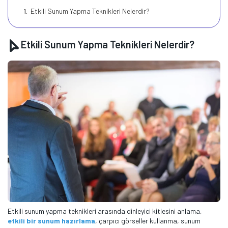
Etkili Sunum Yapma Teknikleri Nelerdir?
Etkili Sunum Yapma Teknikleri Nelerdir?
Etkili sunum yapma teknikleri arasında dinleyici kitlesini anlama,
etkili bir sunum hazırlama
, çarpıcı görseller kullanma, sunum