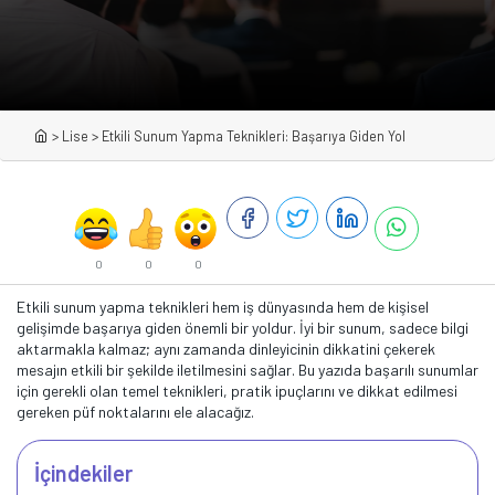
>
Lise
>
Etkili Sunum Yapma Teknikleri: Başarıya Giden Yol
0
0
0
Etkili sunum yapma teknikleri hem iş dünyasında hem de kişisel
gelişimde başarıya giden önemli bir yoldur. İyi bir sunum, sadece bilgi
aktarmakla kalmaz; aynı zamanda dinleyicinin dikkatini çekerek
mesajın etkili bir şekilde iletilmesini sağlar. Bu yazıda başarılı sunumlar
için gerekli olan temel teknikleri, pratik ipuçlarını ve dikkat edilmesi
gereken püf noktalarını ele alacağız.
İçindekiler