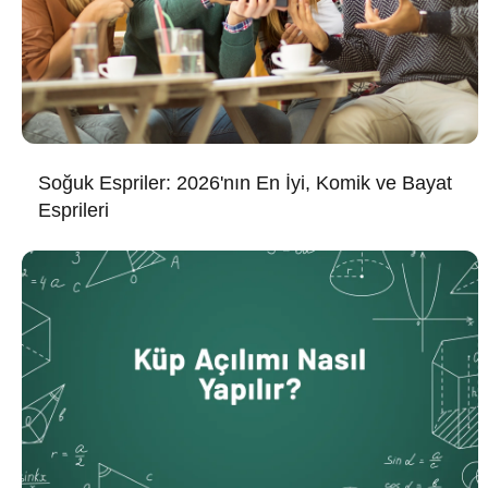
Soğuk Espriler: 2026'nın En İyi, Komik ve Bayat
Esprileri