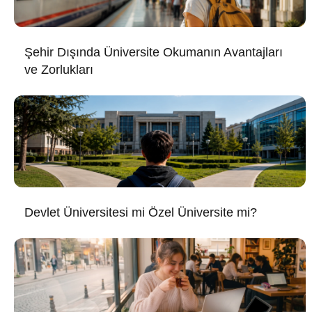
Şehir Dışında Üniversite Okumanın Avantajları
ve Zorlukları
Devlet Üniversitesi mi Özel Üniversite mi?