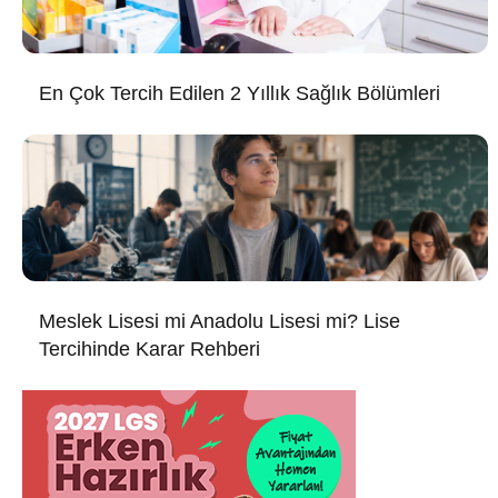
En Çok Tercih Edilen 2 Yıllık Sağlık Bölümleri
Meslek Lisesi mi Anadolu Lisesi mi? Lise
Tercihinde Karar Rehberi