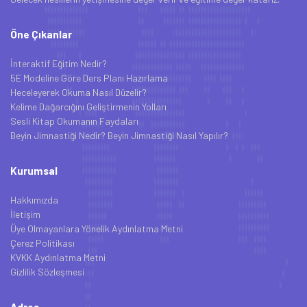
Öne Çıkanlar
İnteraktif Eğitim Nedir?
5E Modeline Göre Ders Planı Hazırlama
Heceleyerek Okuma Nasıl Düzelir?
Kelime Dağarcığını Geliştirmenin Yolları
Sesli Kitap Okumanın Faydaları
Beyin Jimnastiği Nedir? Beyin Jimnastiği Nasıl Yapılır?
Kurumsal
Hakkımızda
İletişim
Üye Olmayanlara Yönelik Aydınlatma Metni
Çerez Politikası
KVKK Aydınlatma Metni
Gizlilik Sözleşmesi