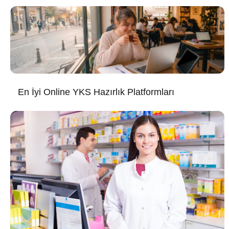
En İyi Online YKS Hazırlık Platformları