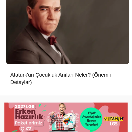
Atatürk'ün Çocukluk Anıları Neler? (Önemli
Detaylar)