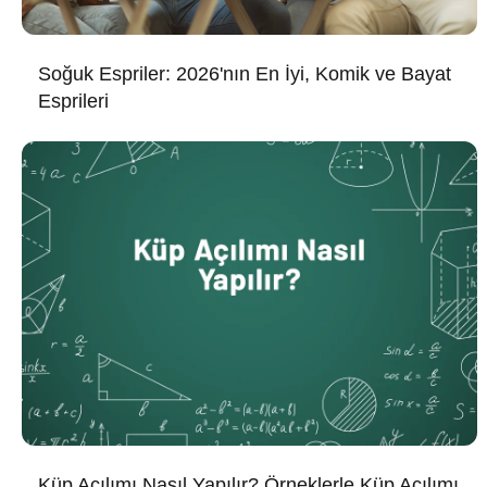
Soğuk Espriler: 2026'nın En İyi, Komik ve Bayat
Esprileri
Küp Açılımı Nasıl Yapılır? Örneklerle Küp Açılımı