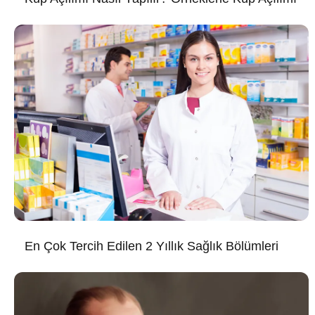
En Çok Tercih Edilen 2 Yıllık Sağlık Bölümleri