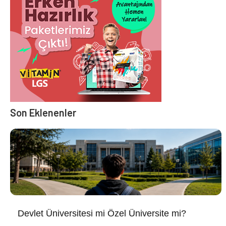
Son Eklenenler
Devlet Üniversitesi mi Özel Üniversite mi?