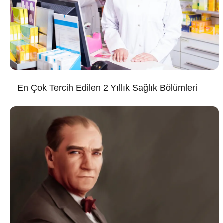
En Çok Tercih Edilen 2 Yıllık Sağlık Bölümleri