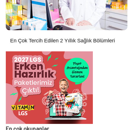
En Çok Tercih Edilen 2 Yıllık Sağlık Bölümleri
En çok okunanlar