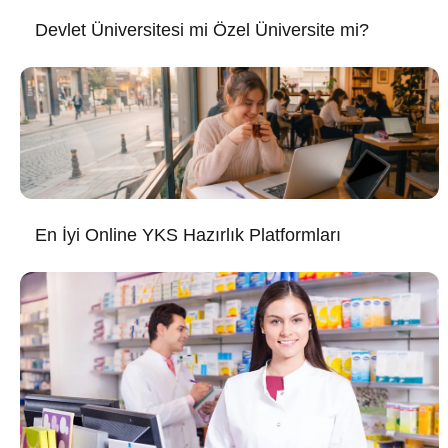
Devlet Üniversitesi mi Özel Üniversite mi?
En İyi Online YKS Hazırlık Platformları