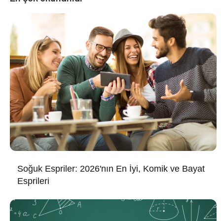
Soğuk Espriler: 2026'nın En İyi, Komik ve Bayat
Esprileri