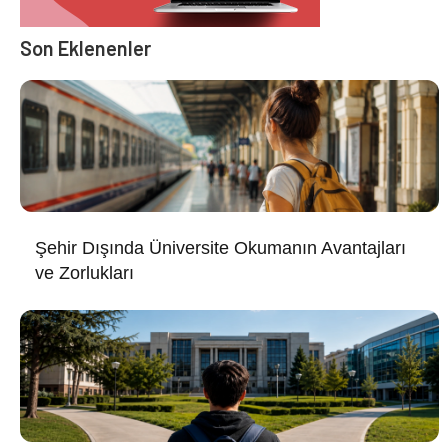
Son Eklenenler
Şehir Dışında Üniversite Okumanın Avantajları
ve Zorlukları