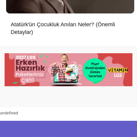
Atatürk'ün Çocukluk Anıları Neler? (Önemli
Detaylar)
undefined