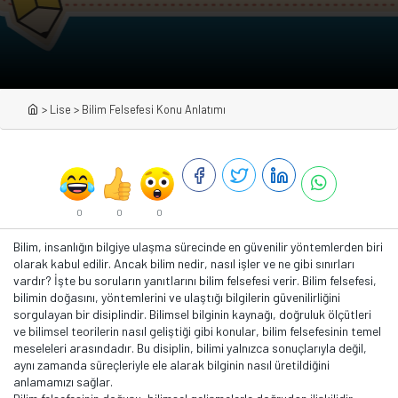
>
Lise
>
Bilim Felsefesi Konu Anlatımı
0
0
0
Bilim, insanlığın bilgiye ulaşma sürecinde en güvenilir yöntemlerden biri
olarak kabul edilir. Ancak bilim nedir, nasıl işler ve ne gibi sınırları
vardır? İşte bu soruların yanıtlarını bilim felsefesi verir. Bilim felsefesi,
bilimin doğasını, yöntemlerini ve ulaştığı bilgilerin güvenilirliğini
sorgulayan bir disiplindir. Bilimsel bilginin kaynağı, doğruluk ölçütleri
ve bilimsel teorilerin nasıl geliştiği gibi konular, bilim felsefesinin temel
meseleleri arasındadır. Bu disiplin, bilimi yalnızca sonuçlarıyla değil,
aynı zamanda süreçleriyle ele alarak bilginin nasıl üretildiğini
anlamamızı sağlar.