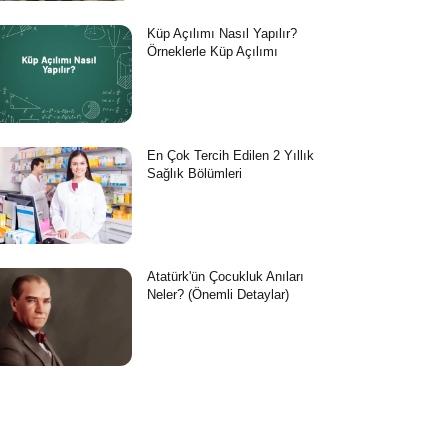
Küp Açılımı Nasıl Yapılır?
Örneklerle Küp Açılımı
En Çok Tercih Edilen 2 Yıllık
Sağlık Bölümleri
Atatürk'ün Çocukluk Anıları
Neler? (Önemli Detaylar)