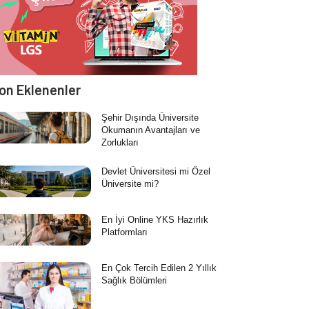
on Eklenenler
Şehir Dışında Üniversite
Okumanın Avantajları ve
Zorlukları
Devlet Üniversitesi mi Özel
Üniversite mi?
En İyi Online YKS Hazırlık
Platformları
En Çok Tercih Edilen 2 Yıllık
Sağlık Bölümleri