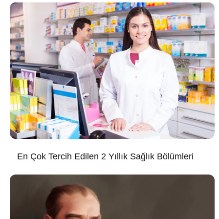
En Çok Tercih Edilen 2 Yıllık Sağlık Bölümleri