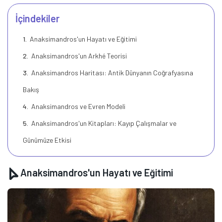
İçindekiler
Anaksimandros'un Hayatı ve Eğitimi
Anaksimandros'un Arkhé Teorisi
Anaksimandros Haritası: Antik Dünyanın Coğrafyasına
Bakış
Anaksimandros ve Evren Modeli
Anaksimandros'un Kitapları: Kayıp Çalışmalar ve
Günümüze Etkisi
Anaksimandros'un Hayatı ve Eğitimi