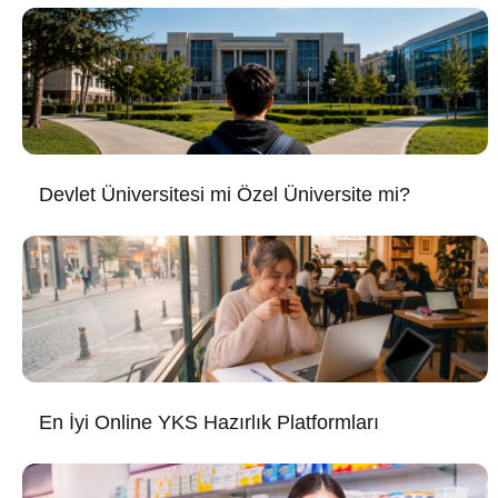
Devlet Üniversitesi mi Özel Üniversite mi?
En İyi Online YKS Hazırlık Platformları