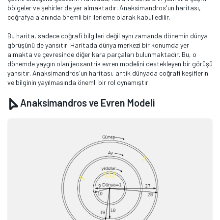
bölgeler ve şehirler de yer almaktadır. Anaksimandros'un haritası,
coğrafya alanında önemli bir ilerleme olarak kabul edilir.
Bu harita, sadece coğrafi bilgileri değil aynı zamanda dönemin dünya
görüşünü de yansıtır. Haritada dünya merkezi bir konumda yer
almakta ve çevresinde diğer kara parçaları bulunmaktadır. Bu, o
dönemde yaygın olan jeosantrik evren modelini destekleyen bir görüşü
yansıtır. Anaksimandros'un haritası, antik dünyada coğrafi keşiflerin
ve bilginin yayılmasında önemli bir rol oynamıştır.
Anaksimandros ve Evren Modeli