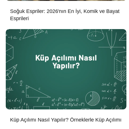
Soğuk Espriler: 2026'nın En İyi, Komik ve Bayat
Esprileri
Küp Açılımı Nasıl Yapılır? Örneklerle Küp Açılımı