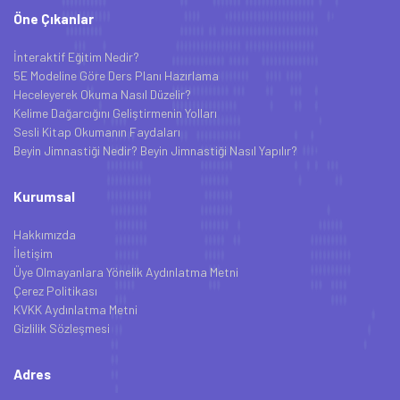
Öne Çıkanlar
İnteraktif Eğitim Nedir?
5E Modeline Göre Ders Planı Hazırlama
Heceleyerek Okuma Nasıl Düzelir?
Kelime Dağarcığını Geliştirmenin Yolları
Sesli Kitap Okumanın Faydaları
Beyin Jimnastiği Nedir? Beyin Jimnastiği Nasıl Yapılır?
Kurumsal
Hakkımızda
İletişim
Üye Olmayanlara Yönelik Aydınlatma Metni
Çerez Politikası
KVKK Aydınlatma Metni
Gizlilik Sözleşmesi
Adres