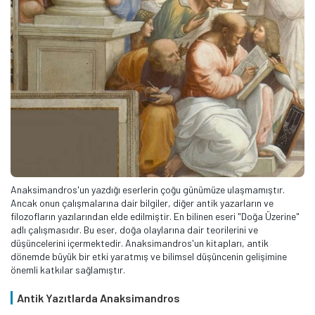
Anaksimandros'un yazdığı eserlerin çoğu günümüze ulaşmamıştır.
Ancak onun çalışmalarına dair bilgiler, diğer antik yazarların ve
filozofların yazılarından elde edilmiştir. En bilinen eseri "Doğa Üzerine"
adlı çalışmasıdır. Bu eser, doğa olaylarına dair teorilerini ve
düşüncelerini içermektedir. Anaksimandros'un kitapları, antik
dönemde büyük bir etki yaratmış ve bilimsel düşüncenin gelişimine
önemli katkılar sağlamıştır.
Antik Yazıtlarda Anaksimandros