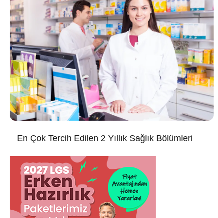
En Çok Tercih Edilen 2 Yıllık Sağlık Bölümleri