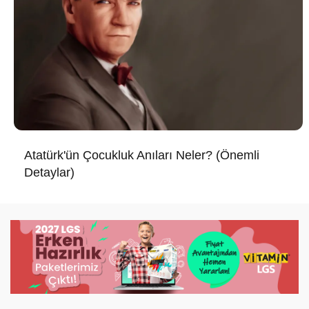
Atatürk'ün Çocukluk Anıları Neler? (Önemli
Detaylar)