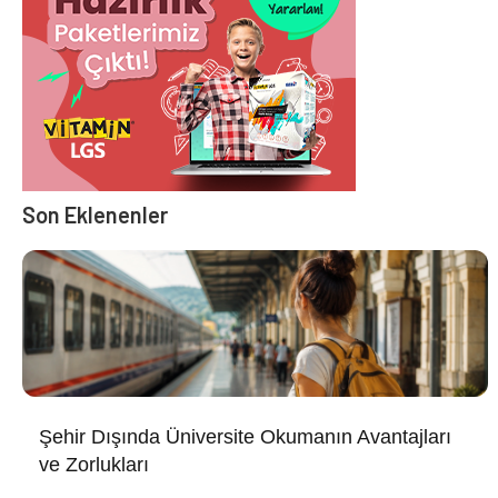
Son Eklenenler
Şehir Dışında Üniversite Okumanın Avantajları
ve Zorlukları