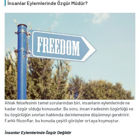
İnsanlar Eylemlerinde Özgür Müdür?
Ahlak felsefesinin temel sorularından biri, insanların eylemlerinde ne
kadar özgür olduğu konusudur. Bu soru, insan iradesinin özgürlüğü ve
bu özgürlüğün sınırları hakkında derinlemesine düşünmeyi gerektirir.
Farklı filozoflar, bu konuda çeşitli görüşler ortaya koymuştur.
İnsanlar Eylemlerinde Özgür Değildir