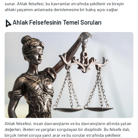
sunar. Ahlak felsefesi, bu kavramlar etrafında şekillenir ve bireyin
ahlaki yaşamını anlamada derinlemesine bir bakış açısı sağlar.
Ahlak Felsefesinin Temel Soruları
Ahlak felsefesi, insan davranışlarını ve bu davranışların altında yatan
değerleri, ilkeleri ve yargıları sorgulayan bir disiplindir. Bu felsefe dalı,
birçok temel soruya yanıt arar ve bu sorular etrafında şekillenir.