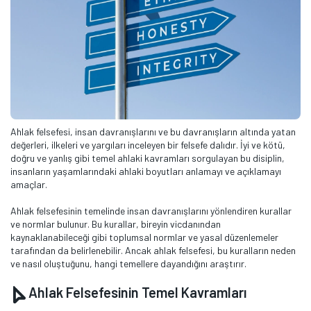
Ahlak felsefesi, insan davranışlarını ve bu davranışların altında yatan
değerleri, ilkeleri ve yargıları inceleyen bir felsefe dalıdır. İyi ve kötü,
doğru ve yanlış gibi temel ahlaki kavramları sorgulayan bu disiplin,
insanların yaşamlarındaki ahlaki boyutları anlamayı ve açıklamayı
amaçlar.
Ahlak felsefesinin temelinde insan davranışlarını yönlendiren kurallar
ve normlar bulunur. Bu kurallar, bireyin vicdanından
kaynaklanabileceği gibi toplumsal normlar ve yasal düzenlemeler
tarafından da belirlenebilir. Ancak ahlak felsefesi, bu kuralların neden
ve nasıl oluştuğunu, hangi temellere dayandığını araştırır.
Ahlak Felsefesinin Temel Kavramları