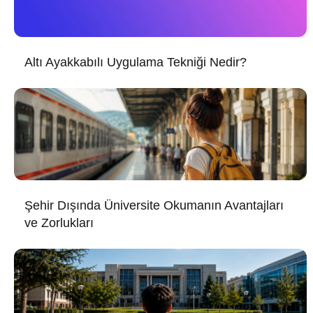
Altı Ayakkabılı Uygulama Tekniği Nedir?
Şehir Dışında Üniversite Okumanın Avantajları
ve Zorlukları