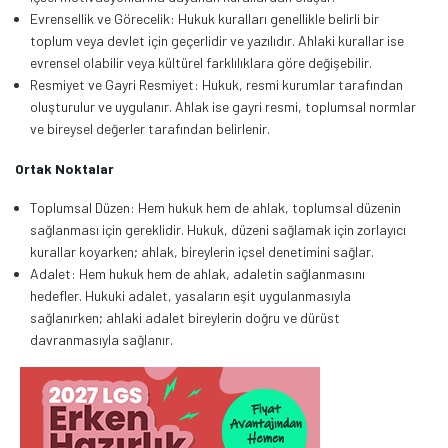
Evrensellik ve Görecelik: Hukuk kuralları genellikle belirli bir
toplum veya devlet için geçerlidir ve yazılıdır. Ahlaki kurallar ise
evrensel olabilir veya kültürel farklılıklara göre değişebilir.
Resmiyet ve Gayri Resmiyet: Hukuk, resmi kurumlar tarafından
oluşturulur ve uygulanır. Ahlak ise gayri resmi, toplumsal normlar
ve bireysel değerler tarafından belirlenir.
Ortak Noktalar
Toplumsal Düzen: Hem hukuk hem de ahlak, toplumsal düzenin
sağlanması için gereklidir. Hukuk, düzeni sağlamak için zorlayıcı
kurallar koyarken; ahlak, bireylerin içsel denetimini sağlar.
Adalet: Hem hukuk hem de ahlak, adaletin sağlanmasını
hedefler. Hukuki adalet, yasaların eşit uygulanmasıyla
sağlanırken; ahlaki adalet bireylerin doğru ve dürüst
davranmasıyla sağlanır.