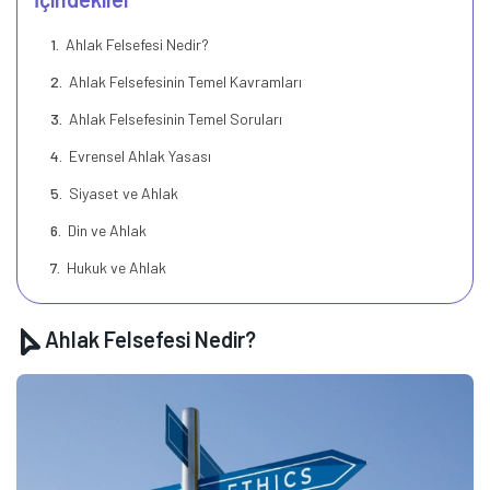
Ahlak Felsefesi Nedir?
Ahlak Felsefesinin Temel Kavramları
Ahlak Felsefesinin Temel Soruları
Evrensel Ahlak Yasası
Siyaset ve Ahlak
Din ve Ahlak
Hukuk ve Ahlak
Ahlak Felsefesi Nedir?