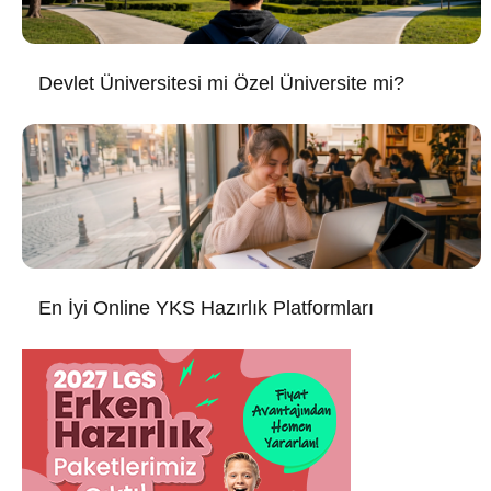
Devlet Üniversitesi mi Özel Üniversite mi?
En İyi Online YKS Hazırlık Platformları