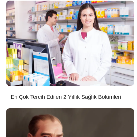
En Çok Tercih Edilen 2 Yıllık Sağlık Bölümleri