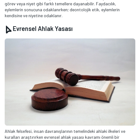
görev veya niyet gibi farklı temellere dayanabilir. Faydacılık,
eylemlerin sonucuna odaklanırken; deontolojik etik, eylemlerin
kendisine ve niyetine odaklanır.
Evrensel Ahlak Yasası
Ahlak felsefesi, insan davranışlarının temelindeki ahlaki ilkeleri ve
kuralları araştırırken evrensel ahlak yasası kavramı önemli bir