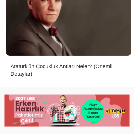
Atatürk'ün Çocukluk Anıları Neler? (Önemli
Detaylar)