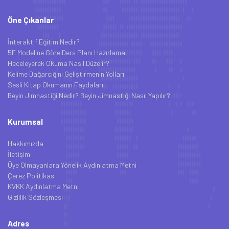
Öne Çıkanlar
İnteraktif Eğitim Nedir?
5E Modeline Göre Ders Planı Hazırlama
Heceleyerek Okuma Nasıl Düzelir?
Kelime Dağarcığını Geliştirmenin Yolları
Sesli Kitap Okumanın Faydaları
Beyin Jimnastiği Nedir? Beyin Jimnastiği Nasıl Yapılır?
Kurumsal
Hakkımızda
İletişim
Üye Olmayanlara Yönelik Aydınlatma Metni
Çerez Politikası
KVKK Aydınlatma Metni
Gizlilik Sözleşmesi
Adres