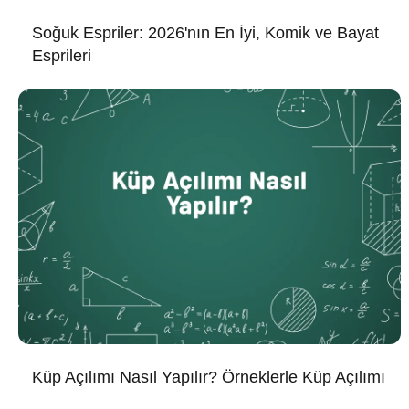
Soğuk Espriler: 2026'nın En İyi, Komik ve Bayat
Esprileri
Küp Açılımı Nasıl Yapılır? Örneklerle Küp Açılımı